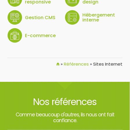
responsive
design
Hébergement
Gestion CMS
interne
E-commerce
»
Références
»
Sites Internet
Nos références
Comme beaucoup d'autres, ils nous ont fait
confiance.