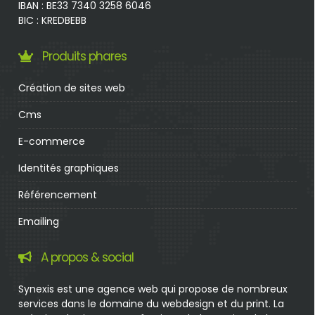
IBAN : BE33 7340 3258 6046
BIC : KREDBEBB
Produits phares
Création de sites web
Cms
E-commerce
Identités graphiques
Référencement
Emailing
A propos & social
Synexis est une agence web qui propose de nombreux
services dans le domaine du webdesign et du print. La