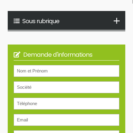
Sous rubrique
Demande d'informations