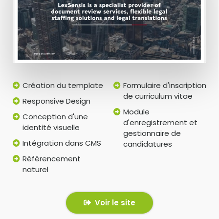
Création du template
Formulaire d'inscription
de curriculum vitae
Responsive Design
Module
Conception d'une
d'enregistrement et
identité visuelle
gestionnaire de
Intégration dans CMS
candidatures
Référencement
naturel
Voir le site