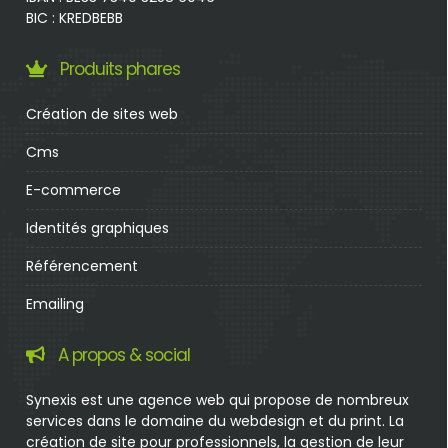
BIC : KREDBEBB
Produits phares
Création de sites web
Cms
E-commerce
Identités graphiques
Référencement
Emailing
A propos & social
Synexis est une agence web qui propose de nombreux
services dans le domaine du webdesign et du print. La
création de site pour professionnels, la gestion de leur