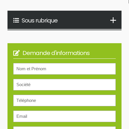
Sous rubrique
Demande d'informations