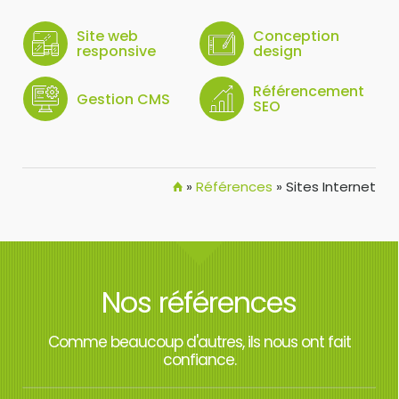
Site web
Conception
responsive
design
Référencement
Gestion CMS
SEO
»
Références
»
Sites Internet
Nos références
Comme beaucoup d'autres, ils nous ont fait
confiance.