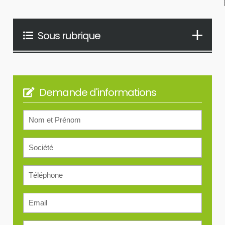
Sous rubrique
Demande d'informations