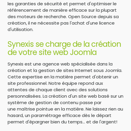
les garanties de sécurité et permet d'optimiser le
référencement de manière efficace sur la plupart
des moteurs de recherche. Open Source depuis sa
création, il ne nécessite pas l'achat d'une licence
d'utilisation.
Synexis se charge de la création
de votre site web Joomla
Synexis est une agence web spécialisée dans la
création et la gestion de sites Internet sous Joomla.
Cette expertise en la matière permet d'obtenir un
site professionnel. Notre équipe repond aux
attentes de chaque client avec des solutions
personnalisées. La création d'un site web basé sur un
système de gestion de contenu passe par
une maîtrise pointue en la matière. Ne laissez rien au
hasard, un paramétrage efficace dès le départ
permet d'épargner bien du temps... et de l'argent!