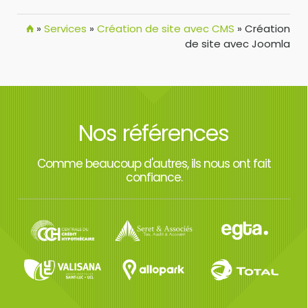
»
Services
»
Création de site avec CMS
»
Création
de site avec Joomla
Nos références
Comme beaucoup d'autres, ils nous ont fait
confiance.