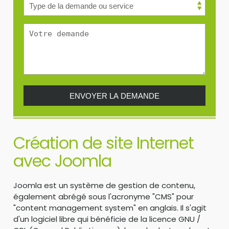
Création de site Internet
avec Joomla
Joomla est un système de gestion de contenu,
également abrégé sous l'acronyme "CMS" pour
"content management system" en anglais. Il s'agit
d'un logiciel libre qui bénéficie de la licence GNU /