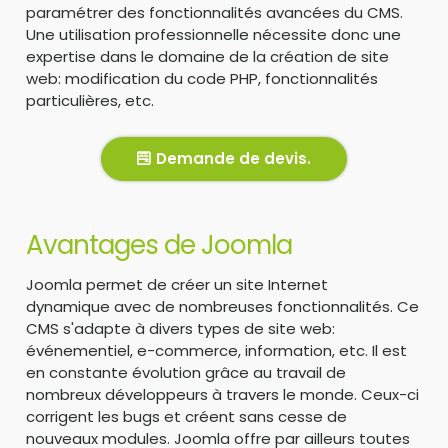
paramétrer des fonctionnalités avancées du CMS.
Une utilisation professionnelle nécessite donc une
expertise dans le domaine de la création de site
web: modification du code PHP, fonctionnalités
particulières, etc.
Demande de devis.
Avantages de Joomla
Joomla permet de créer un site Internet
dynamique avec de nombreuses fonctionnalités. Ce
CMS s'adapte à divers types de site web:
événementiel, e-commerce, information, etc. Il est
en constante évolution grâce au travail de
nombreux développeurs à travers le monde. Ceux-ci
corrigent les bugs et créent sans cesse de
nouveaux modules. Joomla offre par ailleurs toutes