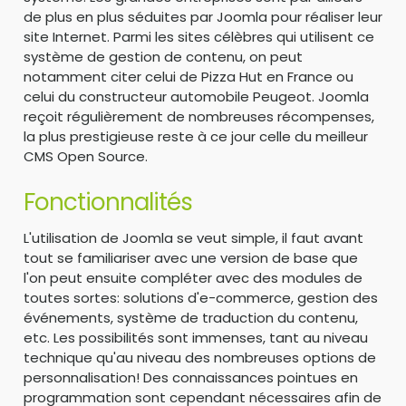
de plus en plus séduites par Joomla pour réaliser leur
site Internet. Parmi les sites célèbres qui utilisent ce
système de gestion de contenu, on peut
notamment citer celui de Pizza Hut en France ou
celui du constructeur automobile Peugeot. Joomla
reçoit régulièrement de nombreuses récompenses,
la plus prestigieuse reste à ce jour celle du meilleur
CMS Open Source.
Fonctionnalités
L'utilisation de Joomla se veut simple, il faut avant
tout se familiariser avec une version de base que
l'on peut ensuite compléter avec des modules de
toutes sortes: solutions d'e-commerce, gestion des
événements, système de traduction du contenu,
etc. Les possibilités sont immenses, tant au niveau
technique qu'au niveau des nombreuses options de
personnalisation! Des connaissances pointues en
programmation sont cependant nécessaires afin de