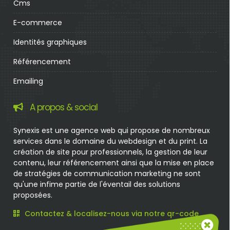
Cms
E-commerce
Identités graphiques
Référencement
Emailing
A propos & social
Synexis est une agence web qui propose de nombreux
services dans le domaine du webdesign et du print. La
création de site pour professionnels, la gestion de leur
contenu, leur référencement ainsi que la mise en place
de stratégies de communication marketing ne sont
qu'une infime partie de l'éventail des solutions
proposées.
Contactez & localisez-nous via notre qr-code